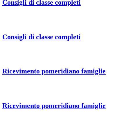
Consigli di classe completi
Consigli di classe completi
Ricevimento pomeridiano famiglie
Ricevimento pomeridiano famiglie