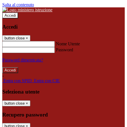
Salta al contenuto
Accedi
Accedi
button close
×
Nome Utente
Password
Password dimenticata?
-
Entra con SPID
Entra con CIE
Seleziona utente
button close
×
Recupero password
button close
×