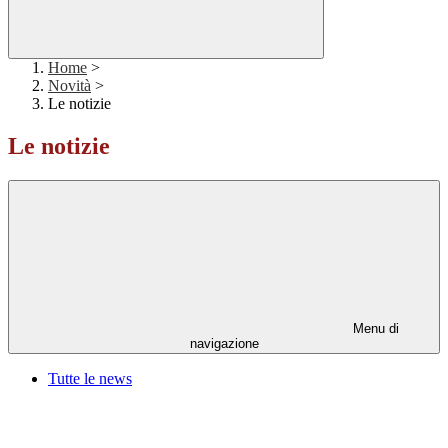
Home
>
Novità
>
Le notizie
Le notizie
Menu di
navigazione
Tutte le news