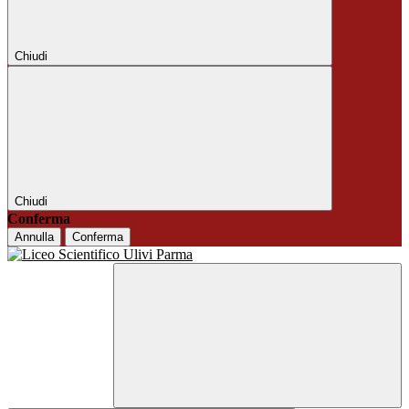
Chiudi
Chiudi
Conferma
Annulla
Conferma