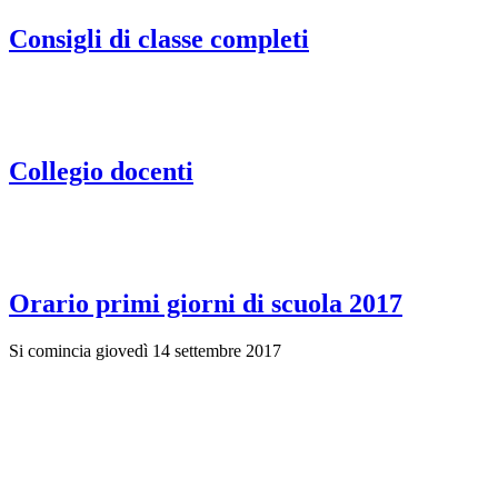
Consigli di classe completi
Collegio docenti
Orario primi giorni di scuola 2017
Si comincia giovedì 14 settembre 2017