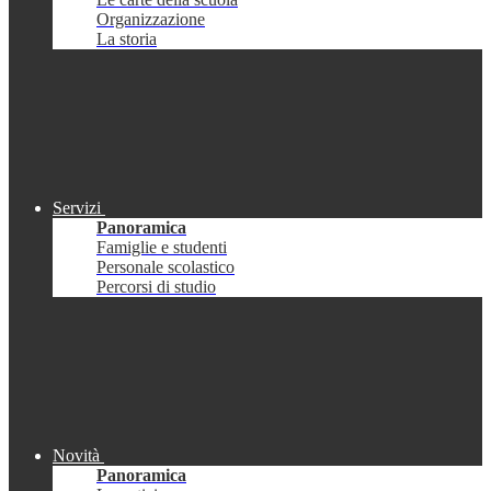
Organizzazione
La storia
Servizi
Panoramica
Famiglie e studenti
Personale scolastico
Percorsi di studio
Novità
Panoramica