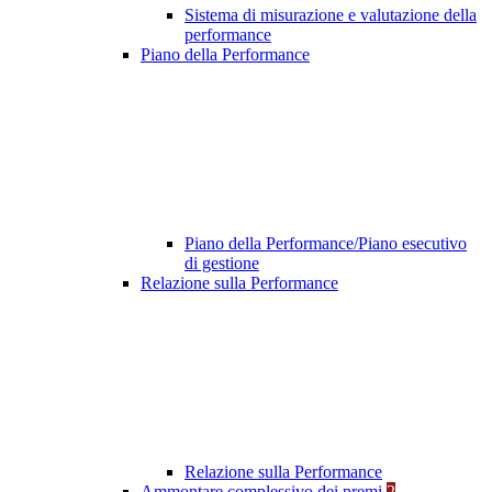
Sistema di misurazione e valutazione della
performance
Piano della Performance
Piano della Performance/Piano esecutivo
di gestione
Relazione sulla Performance
Relazione sulla Performance
Ammontare complessivo dei premi
2