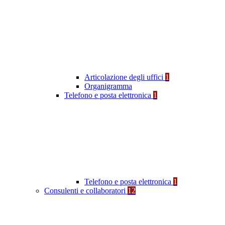
Articolazione degli uffici
1
Organigramma
Telefono e posta elettronica
1
Telefono e posta elettronica
1
Consulenti e collaboratori
12