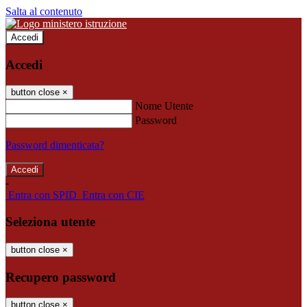
Salta al contenuto
Accedi
Accedi
button close
×
Nome Utente
Password
Password dimenticata?
-
Entra con SPID
Entra con CIE
Seleziona utente
button close
×
Recupero password
button close
×