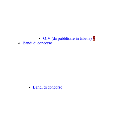
OIV (da pubblicare in tabelle)
2
Bandi di concorso
Bandi di concorso