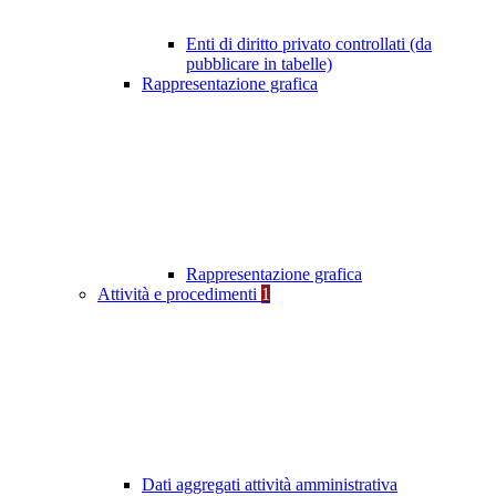
Enti di diritto privato controllati (da
pubblicare in tabelle)
Rappresentazione grafica
Rappresentazione grafica
Attività e procedimenti
1
Dati aggregati attività amministrativa