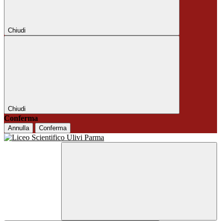
Chiudi
Chiudi
Conferma
Annulla
Conferma