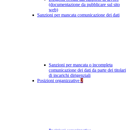
(documentazione da pubblicare sul sito
web)
Sanzioni per mancata comunicazione dei dati
Sanzioni per mancata o incompleta
comunicazione dei dati da parte dei titolari
di incarichi dirigenziali
Posizioni organizzative
2