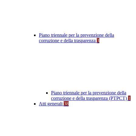
Piano triennale per la prevenzione della
corruzione e della trasparenza
3
Piano triennale per la prevenzione della
corruzione e della trasparenza (PTPCT)
1
Atti generali
38