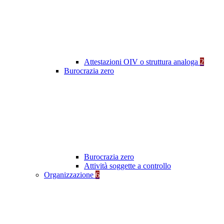
Attestazioni OIV o struttura analoga
2
Burocrazia zero
Burocrazia zero
Attività soggette a controllo
Organizzazione
6