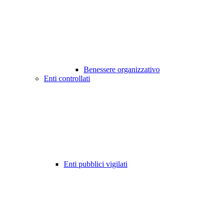
Benessere organizzativo
Enti controllati
Enti pubblici vigilati