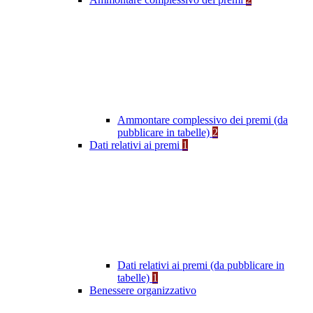
Ammontare complessivo dei premi (da
pubblicare in tabelle)
2
Dati relativi ai premi
1
Dati relativi ai premi (da pubblicare in
tabelle)
1
Benessere organizzativo