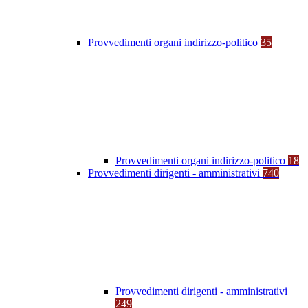
Provvedimenti organi indirizzo-politico
35
Provvedimenti organi indirizzo-politico
18
Provvedimenti dirigenti - amministrativi
740
Provvedimenti dirigenti - amministrativi
249