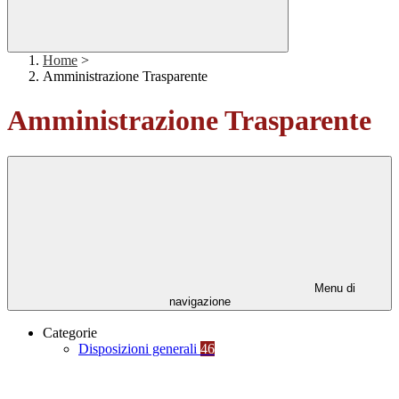
Home
>
Amministrazione Trasparente
Amministrazione Trasparente
Menu di
navigazione
Categorie
Disposizioni generali
46