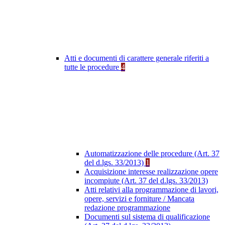
Atti e documenti di carattere generale riferiti a
tutte le procedure
4
Automatizzazione delle procedure (Art. 37
del d.lgs. 33/2013)
1
Acquisizione interesse realizzazione opere
incompiute (Art. 37 del d.lgs. 33/2013)
Atti relativi alla programmazione di lavori,
opere, servizi e forniture / Mancata
redazione programmazione
Documenti sul sistema di qualificazione