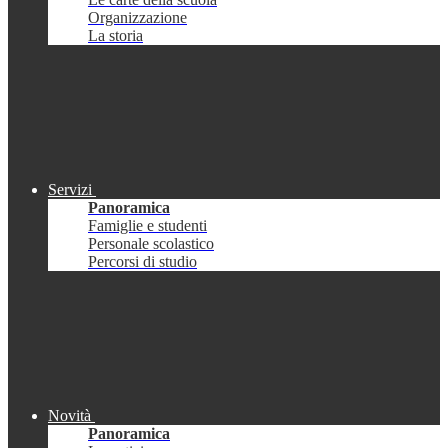
Organizzazione
La storia
Servizi
Panoramica
Famiglie e studenti
Personale scolastico
Percorsi di studio
Novità
Panoramica