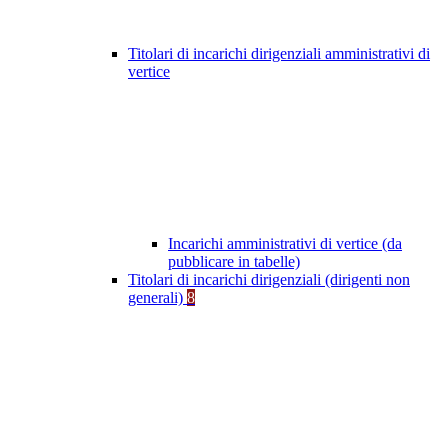
Titolari di incarichi dirigenziali amministrativi di
vertice
Incarichi amministrativi di vertice (da
pubblicare in tabelle)
Titolari di incarichi dirigenziali (dirigenti non
generali)
8