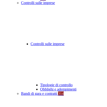
Controlli sulle imprese
Controlli sulle imprese
Tipologie di controllo
Obblighi e adempimenti
Bandi di gara e contratti
314