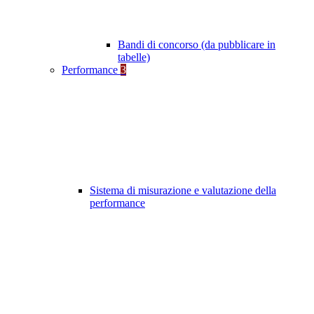
Bandi di concorso (da pubblicare in
tabelle)
Performance
3
Sistema di misurazione e valutazione della
performance