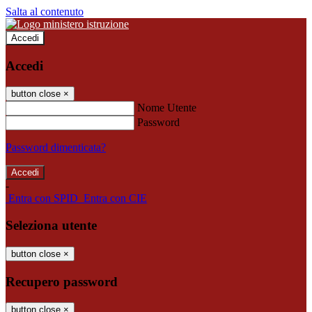
Salta al contenuto
Accedi
Accedi
button close
×
Nome Utente
Password
Password dimenticata?
-
Entra con SPID
Entra con CIE
Seleziona utente
button close
×
Recupero password
button close
×