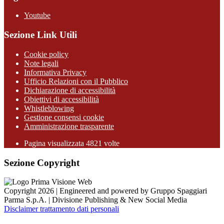
Youtube
Sezione Link Utili
Cookie policy
Note legali
Informativa Privacy
Ufficio Relazioni con il Pubblico
Dichiarazione di accessibilità
Obiettivi di accessibilità
Whistleblowing
Gestione consensi cookie
Amministrazione trasparente
Pagina visualizzata
4821
volte
Sezione Copyright
Copyright 2026 | Engineered and powered by Gruppo Spaggiari
Parma S.p.A. | Divisione Publishing & New Social Media
Disclaimer trattamento dati personali