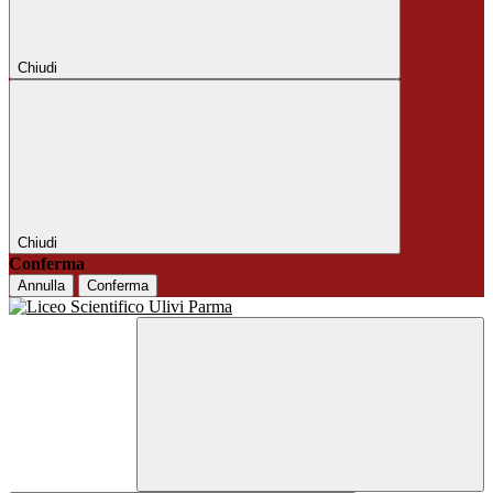
Chiudi
Chiudi
Conferma
Annulla
Conferma