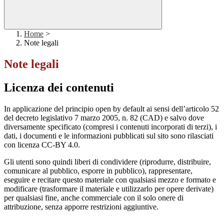
Home
>
Note legali
Note legali
Licenza dei contenuti
In applicazione del principio open by default ai sensi dell’articolo 52
del decreto legislativo 7 marzo 2005, n. 82 (CAD) e salvo dove
diversamente specificato (compresi i contenuti incorporati di terzi), i
dati, i documenti e le informazioni pubblicati sul sito sono rilasciati
con licenza CC-BY 4.0.
Gli utenti sono quindi liberi di condividere (riprodurre, distribuire,
comunicare al pubblico, esporre in pubblico), rappresentare,
eseguire e recitare questo materiale con qualsiasi mezzo e formato e
modificare (trasformare il materiale e utilizzarlo per opere derivate)
per qualsiasi fine, anche commerciale con il solo onere di
attribuzione, senza apporre restrizioni aggiuntive.