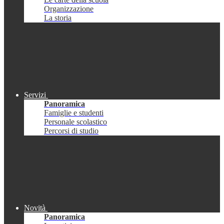
Organizzazione
La storia
Servizi
Panoramica
Famiglie e studenti
Personale scolastico
Percorsi di studio
Novità
Panoramica