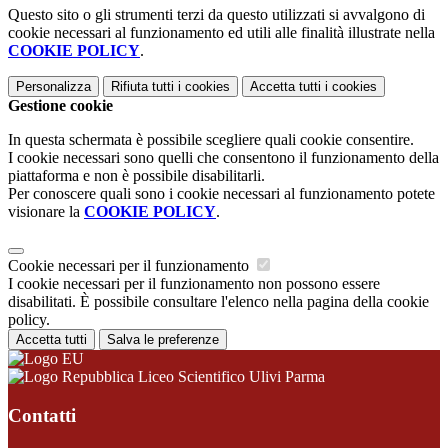
Questo sito o gli strumenti terzi da questo utilizzati si avvalgono di
cookie necessari al funzionamento ed utili alle finalità illustrate nella
COOKIE POLICY
.
Personalizza
Rifiuta tutti
i cookies
Accetta tutti
i cookies
Gestione cookie
In questa schermata è possibile scegliere quali cookie consentire.
I cookie necessari sono quelli che consentono il funzionamento della
piattaforma e non è possibile disabilitarli.
Per conoscere quali sono i cookie necessari al funzionamento potete
visionare la
COOKIE POLICY
.
Cookie necessari per il funzionamento
I cookie necessari per il funzionamento non possono essere
disabilitati. È possibile consultare l'elenco nella pagina della cookie
policy.
Accetta tutti
Salva le preferenze
Liceo Scientifico Ulivi Parma
Contatti