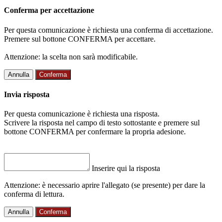
Conferma per accettazione
Per questa comunicazione è richiesta una conferma di accettazione.
Premere sul bottone CONFERMA per accettare.
Attenzione: la scelta non sarà modificabile.
Annulla
Conferma
Invia risposta
Per questa comunicazione è richiesta una risposta.
Scrivere la risposta nel campo di testo sottostante e premere sul
bottone CONFERMA per confermare la propria adesione.
Inserire qui la risposta
Attenzione: è necessario aprire l'allegato (se presente) per dare la
conferma di lettura.
Annulla
Conferma