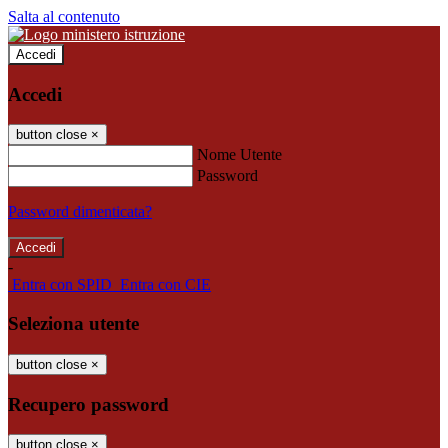
Salta al contenuto
Accedi
Accedi
button close
×
Nome Utente
Password
Password dimenticata?
-
Entra con SPID
Entra con CIE
Seleziona utente
button close
×
Recupero password
button close
×