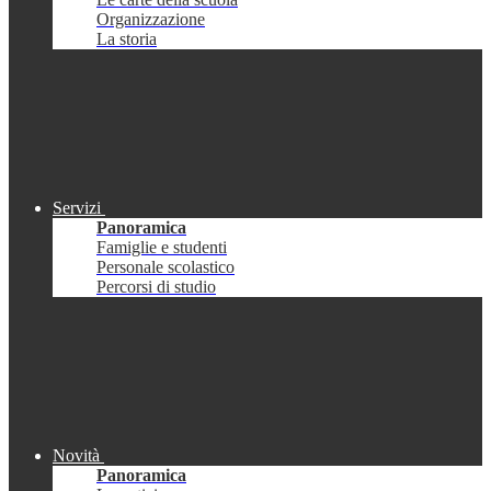
Organizzazione
La storia
Servizi
Panoramica
Famiglie e studenti
Personale scolastico
Percorsi di studio
Novità
Panoramica