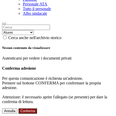
Personale ATA
Tutto il personale
Albo sindacale
Cerca anche nell'archivio storico
Nessun contenuto da visualizzare
Autenticarsi per vedere i documenti privati
Conferma adesione
Per questa comunicazione è richiesta un'adesione.
Premere sul bottone CONFERMA per confermare la propria
adesione.
Attenzione: è necessario aprire l'allegato (se presente) per dare la
conferma di lettura.
Annulla
Conferma