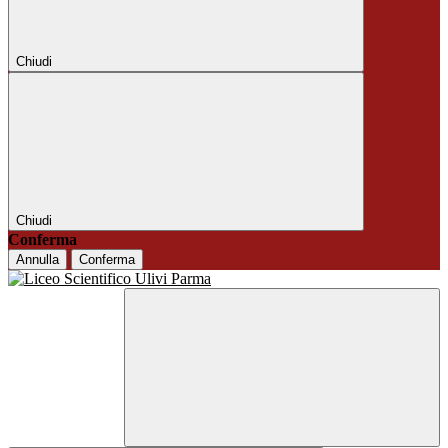
Chiudi
Chiudi
Conferma
Annulla
Conferma