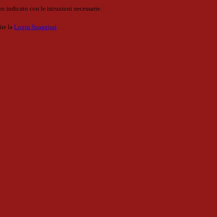
o indicato con le istruzioni necessarie.
ite la
Login Spaggiari