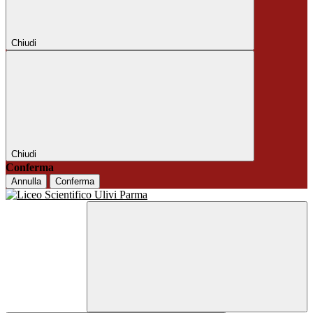
Chiudi
Chiudi
Conferma
Annulla
Conferma