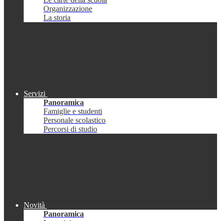
Organizzazione
La storia
Servizi
Panoramica
Famiglie e studenti
Personale scolastico
Percorsi di studio
Novità
Panoramica