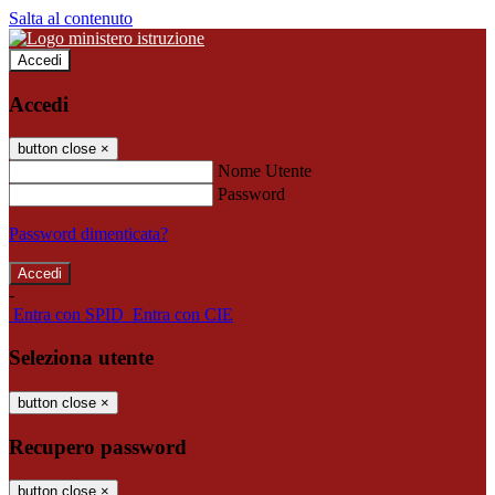
Salta al contenuto
Accedi
Accedi
button close
×
Nome Utente
Password
Password dimenticata?
-
Entra con SPID
Entra con CIE
Seleziona utente
button close
×
Recupero password
button close
×