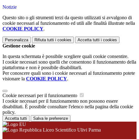
Notizie
Questo sito o gli strumenti terzi da questo utilizzati si avvalgono di
cookie necessari al funzionamento ed utili alle finalità illustrate nella
COOKIE POLICY
.
Personalizza
Rifiuta tutti
i cookies
Accetta tutti
i cookies
Gestione cookie
In questa schermata è possibile scegliere quali cookie consentire.
I cookie necessari sono quelli che consentono il funzionamento della
piattaforma e non è possibile disabilitarli.
Per conoscere quali sono i cookie necessari al funzionamento potete
visionare la
COOKIE POLICY
.
Cookie necessari per il funzionamento
I cookie necessari per il funzionamento non possono essere
disabilitati. È possibile consultare l'elenco nella pagina della cookie
policy.
Accetta tutti
Salva le preferenze
Liceo Scientifico Ulivi Parma