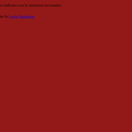
o indicato con le istruzioni necessarie.
ite la
Login Spaggiari