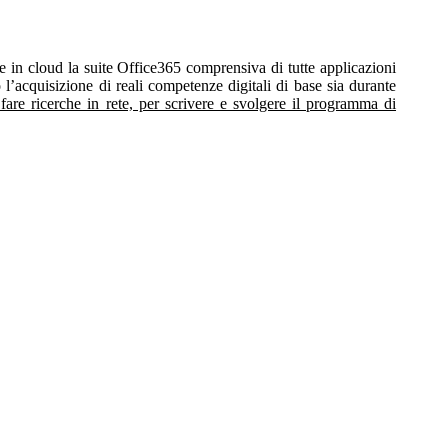
nte in cloud la suite Office365 comprensiva di tutte applicazioni
’acquisizione di reali competenze digitali di base sia durante
 fare ricerche in rete, per scrivere e svolgere il programma di