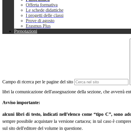
Offerta formativa
Le schede didattiche
I progetti delle classi
Prove di agosto
Erasmus Plus
Prenotazioni
Campo di ricerca per le pagine del sito
libri la comunicazione dell'assegnazione della sezione, che avverrà ent
Avviso importante:
alcuni libri di testo, indicati nell’elenco come “tipo C”, sono ado
sempre possibile acquistare la versione cartacea; in tal caso è compres
sul sito dell'editore del volume in questione.