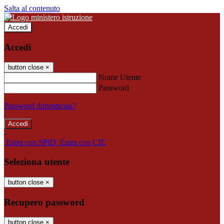
Salta al contenuto
Accedi
Accedi
button close
×
Nome Utente
Password
Password dimenticata?
-
Entra con SPID
Entra con CIE
Seleziona utente
button close
×
Recupero password
button close
×