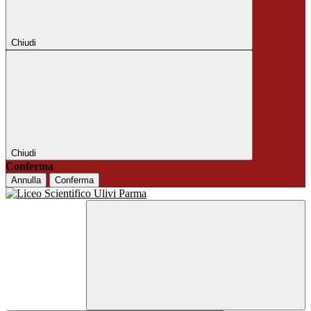
Chiudi
Chiudi
Conferma
Annulla
Conferma