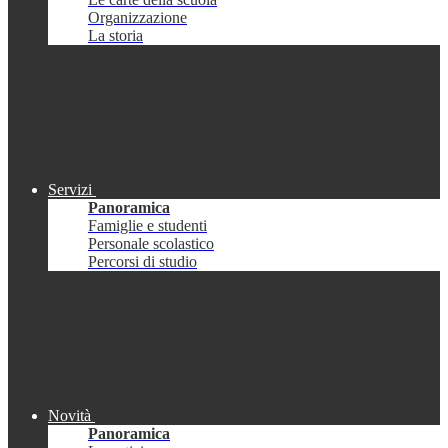
Organizzazione
La storia
Servizi
Panoramica
Famiglie e studenti
Personale scolastico
Percorsi di studio
Novità
Panoramica