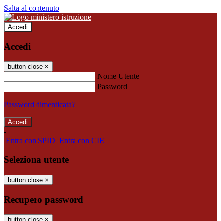
Salta al contenuto
Accedi
Accedi
button close
×
Nome Utente
Password
Password dimenticata?
-
Entra con SPID
Entra con CIE
Seleziona utente
button close
×
Recupero password
button close
×