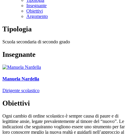
Tipologia
Insegnante
Obiettivi
Argomento
Tipologia
Scuola secondaria di secondo grado
Insegnante
Manuela Nardella
Dirigente scolastico
Obiettivi
Ogni cambio di ordine scolastico è sempre causa di paure e di
legittime ansie, legate prevalentemente al timore del “nuovo”. Le
indicazioni che seguiranno vogliono essere uno strumento per far
loro conoscere meglio la nuova realtà e guidarli nell’approccio al