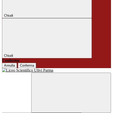
Chiudi
Chiudi
Conferma
Annulla
Conferma