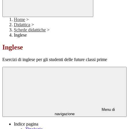
Home
>
Didattica
>
Schede didattiche
>
Inglese
Inglese
Esercizi di inglese per gli studenti delle future classi prime
Menu di
navigazione
Indice pagina