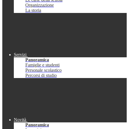
Organizzazione
La storia
Servizi
Panoramica
Famiglie e studenti
Personale scolastico
Percorsi di studio
Novità
Panoramica