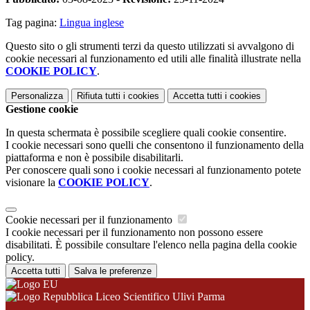
Tag pagina:
Lingua inglese
Questo sito o gli strumenti terzi da questo utilizzati si avvalgono di
cookie necessari al funzionamento ed utili alle finalità illustrate nella
COOKIE POLICY
.
Personalizza
Rifiuta tutti
i cookies
Accetta tutti
i cookies
Gestione cookie
In questa schermata è possibile scegliere quali cookie consentire.
I cookie necessari sono quelli che consentono il funzionamento della
piattaforma e non è possibile disabilitarli.
Per conoscere quali sono i cookie necessari al funzionamento potete
visionare la
COOKIE POLICY
.
Cookie necessari per il funzionamento
I cookie necessari per il funzionamento non possono essere
disabilitati. È possibile consultare l'elenco nella pagina della cookie
policy.
Accetta tutti
Salva le preferenze
Liceo Scientifico Ulivi Parma