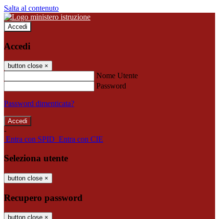
Salta al contenuto
Accedi
Accedi
button close
×
Nome Utente
Password
Password dimenticata?
-
Entra con SPID
Entra con CIE
Seleziona utente
button close
×
Recupero password
button close
×