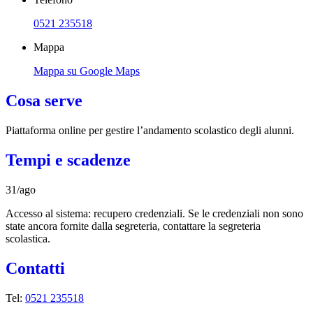
0521 235518
Mappa
Mappa su Google Maps
Cosa serve
Piattaforma online per gestire l’andamento scolastico degli alunni.
Tempi e scadenze
31/ago
Accesso al sistema: recupero credenziali. Se le credenziali non sono
state ancora fornite dalla segreteria, contattare la segreteria
scolastica.
Contatti
Tel:
0521 235518