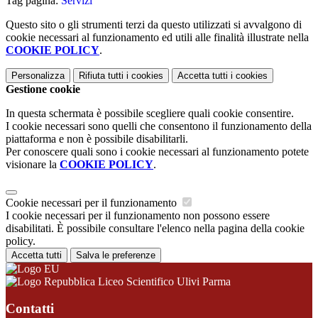
Tag pagina:
Servizi
Questo sito o gli strumenti terzi da questo utilizzati si avvalgono di
cookie necessari al funzionamento ed utili alle finalità illustrate nella
COOKIE POLICY
.
Personalizza
Rifiuta tutti
i cookies
Accetta tutti
i cookies
Gestione cookie
In questa schermata è possibile scegliere quali cookie consentire.
I cookie necessari sono quelli che consentono il funzionamento della
piattaforma e non è possibile disabilitarli.
Per conoscere quali sono i cookie necessari al funzionamento potete
visionare la
COOKIE POLICY
.
Cookie necessari per il funzionamento
I cookie necessari per il funzionamento non possono essere
disabilitati. È possibile consultare l'elenco nella pagina della cookie
policy.
Accetta tutti
Salva le preferenze
Liceo Scientifico Ulivi Parma
Contatti