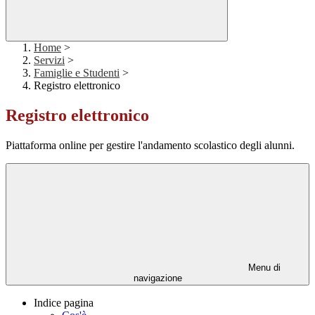
Home
>
Servizi
>
Famiglie e Studenti
>
Registro elettronico
Registro elettronico
Piattaforma online per gestire l'andamento scolastico degli alunni.
Menu di
navigazione
Indice pagina