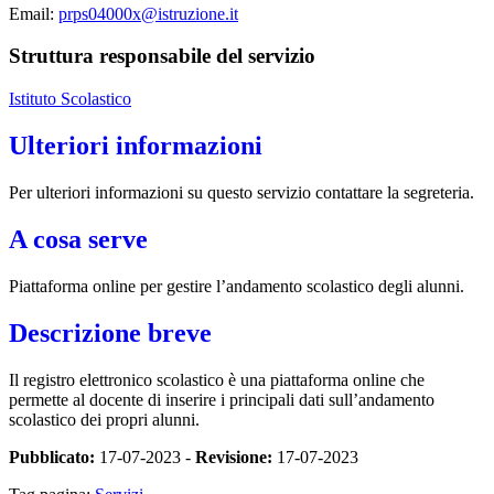
Email:
prps04000x@istruzione.it
Struttura responsabile del servizio
Istituto Scolastico
Ulteriori informazioni
Per ulteriori informazioni su questo servizio contattare la segreteria.
A cosa serve
Piattaforma online per gestire l’andamento scolastico degli alunni.
Descrizione breve
Il registro elettronico scolastico è una piattaforma online che
permette al docente di inserire i principali dati sull’andamento
scolastico dei propri alunni.
Pubblicato:
17-07-2023 -
Revisione:
17-07-2023