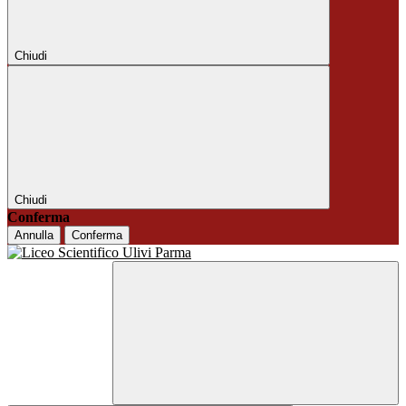
Chiudi
Chiudi
Conferma
Annulla
Conferma