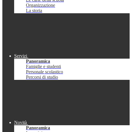
Organizzazione
La storia
Servizi
Panoramica
Famiglie e studenti
Personale scolastico
Percorsi di studio
Novità
Panoramica