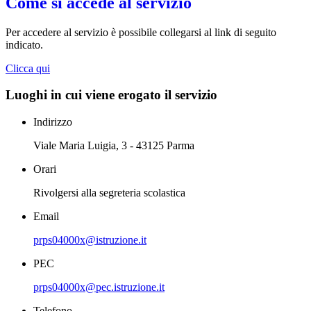
Come si accede al servizio
Per accedere al servizio è possibile collegarsi al link di seguito
indicato.
Clicca qui
Luoghi in cui viene erogato il servizio
Indirizzo
Viale Maria Luigia, 3 - 43125 Parma
Orari
Rivolgersi alla segreteria scolastica
Email
prps04000x@istruzione.it
PEC
prps04000x@pec.istruzione.it
Telefono