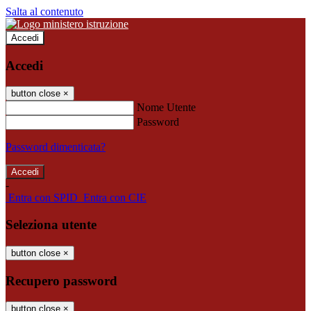
Salta al contenuto
Accedi
Accedi
button close
×
Nome Utente
Password
Password dimenticata?
-
Entra con SPID
Entra con CIE
Seleziona utente
button close
×
Recupero password
button close
×