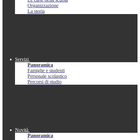
Organizzazione
La storia
Servizi
Panoramica
Famiglie e studenti
Personale scolastico
Percorsi di studio
Novità
Panoramica