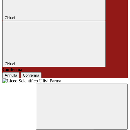
Chiudi
Chiudi
Conferma
Annulla
Conferma