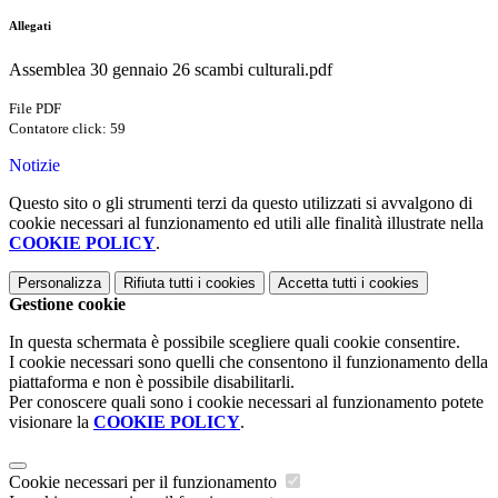
Allegati
Assemblea 30 gennaio 26 scambi culturali.pdf
File PDF
Contatore click: 59
Notizie
Questo sito o gli strumenti terzi da questo utilizzati si avvalgono di
cookie necessari al funzionamento ed utili alle finalità illustrate nella
COOKIE POLICY
.
Personalizza
Rifiuta tutti
i cookies
Accetta tutti
i cookies
Gestione cookie
In questa schermata è possibile scegliere quali cookie consentire.
I cookie necessari sono quelli che consentono il funzionamento della
piattaforma e non è possibile disabilitarli.
Per conoscere quali sono i cookie necessari al funzionamento potete
visionare la
COOKIE POLICY
.
Cookie necessari per il funzionamento