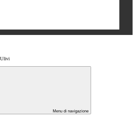
Ulivi
Menu di navigazione