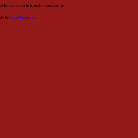
o indicato con le istruzioni necessarie.
ite la
Login Spaggiari