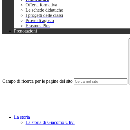
Offerta formativa
Le schede didattiche
I progetti delle classi
Prove di agosto
Erasmus Plus
Prenotazioni
Campo di ricerca per le pagine del sito
La storia
La storia di Giacomo Ulivi