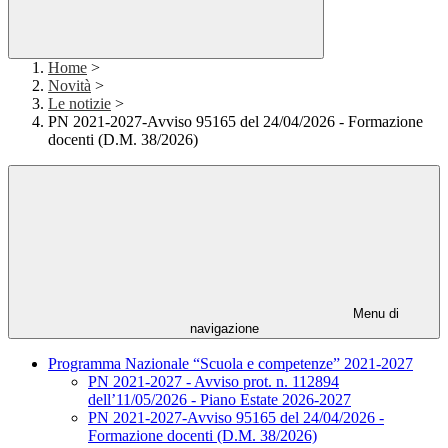
Home
>
Novità
>
Le notizie
>
PN 2021-2027-Avviso 95165 del 24/04/2026 - Formazione
docenti (D.M. 38/2026)
Menu di
navigazione
Programma Nazionale “Scuola e competenze” 2021-2027
PN 2021-2027 - Avviso prot. n. 112894
dell’11/05/2026 - Piano Estate 2026-2027
PN 2021-2027-Avviso 95165 del 24/04/2026 -
Formazione docenti (D.M. 38/2026)