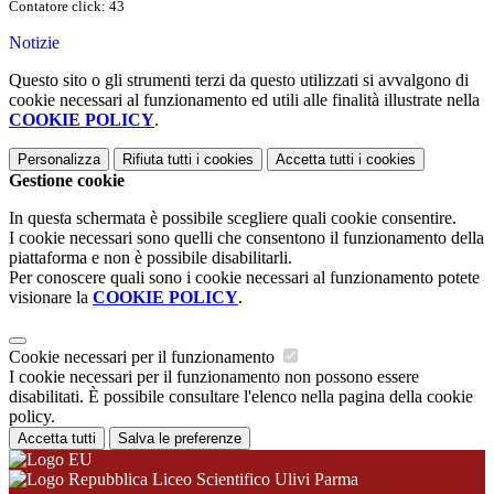
Contatore click: 43
Notizie
Questo sito o gli strumenti terzi da questo utilizzati si avvalgono di
cookie necessari al funzionamento ed utili alle finalità illustrate nella
COOKIE POLICY
.
Personalizza
Rifiuta tutti
i cookies
Accetta tutti
i cookies
Gestione cookie
In questa schermata è possibile scegliere quali cookie consentire.
I cookie necessari sono quelli che consentono il funzionamento della
piattaforma e non è possibile disabilitarli.
Per conoscere quali sono i cookie necessari al funzionamento potete
visionare la
COOKIE POLICY
.
Cookie necessari per il funzionamento
I cookie necessari per il funzionamento non possono essere
disabilitati. È possibile consultare l'elenco nella pagina della cookie
policy.
Accetta tutti
Salva le preferenze
Liceo Scientifico Ulivi Parma