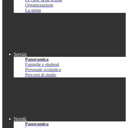
Organizzazione
La storia
Servizi
Panoramica
Famiglie e studenti
Personale scolastico
Percorsi di studio
Novità
Panoramica