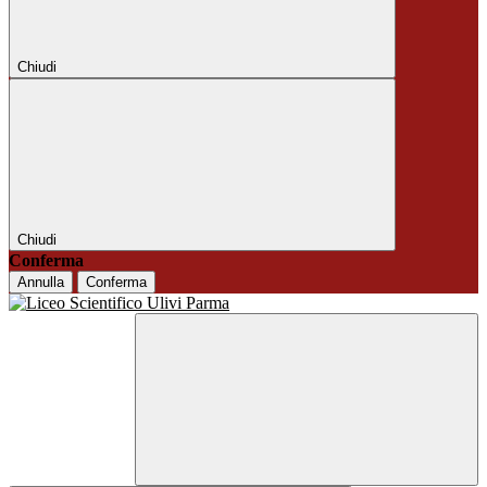
Chiudi
Chiudi
Conferma
Annulla
Conferma