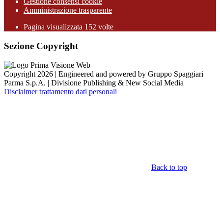
Gestione consensi cookie
Amministrazione trasparente
Pagina visualizzata
152
volte
Sezione Copyright
Copyright 2026 | Engineered and powered by Gruppo Spaggiari
Parma S.p.A. | Divisione Publishing & New Social Media
Disclaimer trattamento dati personali
Back to top