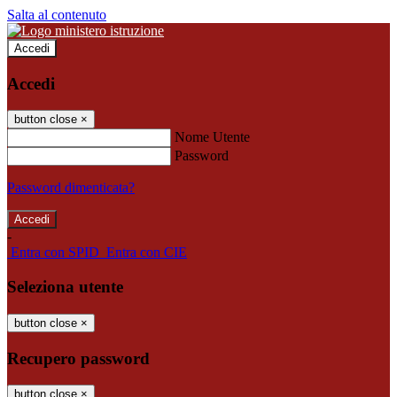
Salta al contenuto
Accedi
Accedi
button close
×
Nome Utente
Password
Password dimenticata?
-
Entra con SPID
Entra con CIE
Seleziona utente
button close
×
Recupero password
button close
×