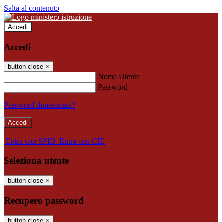
Salta al contenuto
Accedi
Accedi
button close
×
Nome Utente
Password
Password dimenticata?
-
Entra con SPID
Entra con CIE
Seleziona utente
button close
×
Recupero password
button close
×