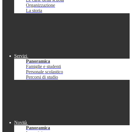
Organizzazione
La storia
Servizi
Panoramica
Famiglie e studenti
Personale scolastico
Percorsi di studio
Novità
Panoramica