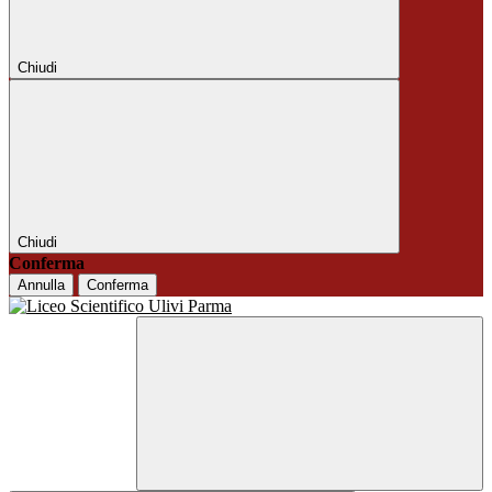
Chiudi
Chiudi
Conferma
Annulla
Conferma