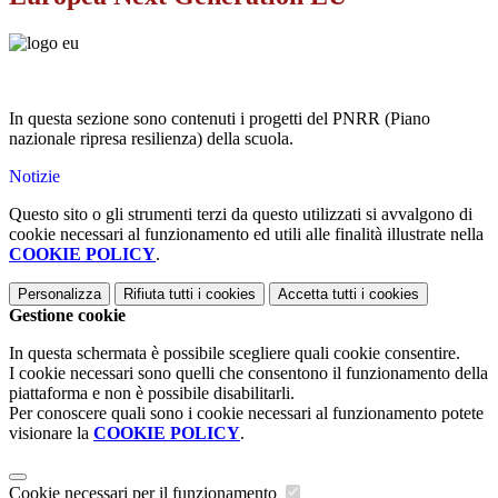
In questa sezione sono contenuti i progetti del PNRR (Piano
nazionale ripresa resilienza) della scuola.
Notizie
Questo sito o gli strumenti terzi da questo utilizzati si avvalgono di
cookie necessari al funzionamento ed utili alle finalità illustrate nella
COOKIE POLICY
.
Personalizza
Rifiuta tutti
i cookies
Accetta tutti
i cookies
Gestione cookie
In questa schermata è possibile scegliere quali cookie consentire.
I cookie necessari sono quelli che consentono il funzionamento della
piattaforma e non è possibile disabilitarli.
Per conoscere quali sono i cookie necessari al funzionamento potete
visionare la
COOKIE POLICY
.
Cookie necessari per il funzionamento