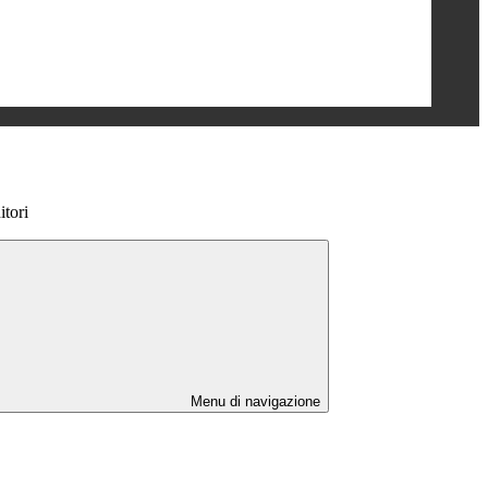
itori
Menu di navigazione