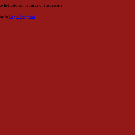
o indicato con le istruzioni necessarie.
ite la
Login Spaggiari