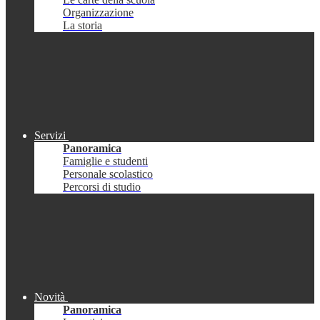
Organizzazione
La storia
Servizi
Panoramica
Famiglie e studenti
Personale scolastico
Percorsi di studio
Novità
Panoramica