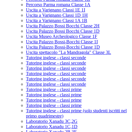
Percorso Parma romana Classe 1A
Uscita a Varignano Classi 1E 1I
Uscita a Varignano Classi 1D 1H
Uscita a Varignano Classi 1A 1B
Uscita Palazzo Bossi Bocchi Classe 2H
Uscita Palazzo Bossi Bocchi Classe 1D
Uscita Museo Archeologico Classe 1F
Uscita Palazzo Bossi-Bocchi Classe 1I
Uscita Palazzo Bossi-Bocchi Classe 1D
Uscita spettacolo "La Mandragola" Classe 3L
Tutoring inglese - classi seconde
Tutoring inglese - classi seconde
Tutoring inglese - classi seconde
Tutoring inglese - classi seconde
Tutoring inglese - classi seconde
Tutoring inglese - classi seconde
Tutoring inglese - classi prime
Tutoring inglese - classi prime
Tutoring inglese - classi prime
Tutoring inglese - classi prime
Tutoring inglese - classi prime (solo studenti iscritti nel
primo quadrimestre)
Laboratorio Xanadu 3C,2G
Laboratorio Xanadu 1C,1D
Laboratorio Xanadu 2B,3F