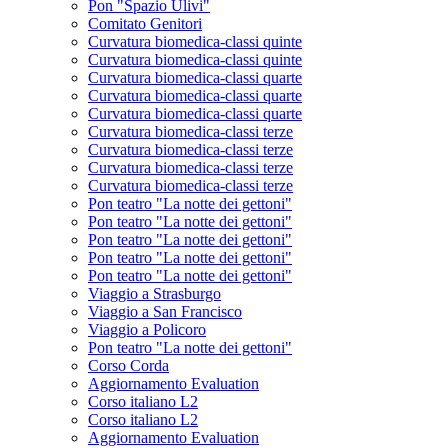
Pon "Spazio Ulivi"
Comitato Genitori
Curvatura biomedica-classi quinte
Curvatura biomedica-classi quinte
Curvatura biomedica-classi quarte
Curvatura biomedica-classi quarte
Curvatura biomedica-classi quarte
Curvatura biomedica-classi terze
Curvatura biomedica-classi terze
Curvatura biomedica-classi terze
Curvatura biomedica-classi terze
Pon teatro "La notte dei gettoni"
Pon teatro "La notte dei gettoni"
Pon teatro "La notte dei gettoni"
Pon teatro "La notte dei gettoni"
Pon teatro "La notte dei gettoni"
Viaggio a Strasburgo
Viaggio a San Francisco
Viaggio a Policoro
Pon teatro "La notte dei gettoni"
Corso Corda
Aggiornamento Evaluation
Corso italiano L2
Corso italiano L2
Aggiornamento Evaluation