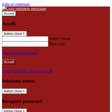
Salta al contenuto
Accedi
Accedi
button close
×
Nome Utente
Password
Password dimenticata?
-
Entra con SPID
Entra con CIE
Seleziona utente
button close
×
Recupero password
button close
×