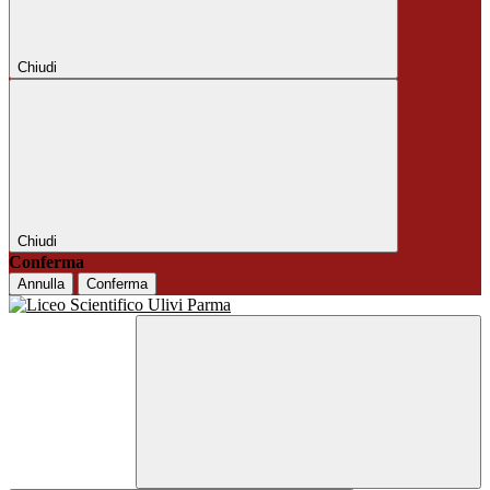
Chiudi
Chiudi
Conferma
Annulla
Conferma