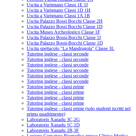
Uscita a Varignano Classi 1E 1I
Uscita a Varignano Classi 1D 1H
Uscita a Varignano Classi 1A 1B
Uscita Palazzo Bossi Bocchi Classe 2H
Uscita Palazzo Bossi Bocchi Classe 1D
Uscita Museo Archeologico Classe 1F
Uscita Palazzo Bossi-Bocchi Classe 1I
Uscita Palazzo Bossi-Bocchi Classe 1D
Uscita spettacolo "La Mandragola" Classe 3L
Tutoring inglese - classi seconde
Tutoring inglese - classi seconde
Tutoring inglese - classi seconde
Tutoring inglese - classi seconde
Tutoring inglese - classi seconde
Tutoring inglese - classi seconde
Tutoring inglese - classi prime
Tutoring inglese - classi prime
Tutoring inglese - classi prime
Tutoring inglese - classi prime
Tutoring inglese - classi prime (solo studenti iscritti nel
primo quadrimestre)
Laboratorio Xanadu 3C,2G
Laboratorio Xanadu 1C,1D
Laboratorio Xanadu 2B,3F
Lezione Curvatura Biomedica presso Clinica Medica -