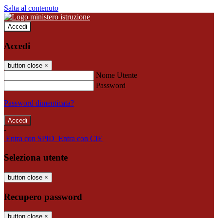
Salta al contenuto
Accedi
Accedi
button close
×
Nome Utente
Password
Password dimenticata?
-
Entra con SPID
Entra con CIE
Seleziona utente
button close
×
Recupero password
button close
×