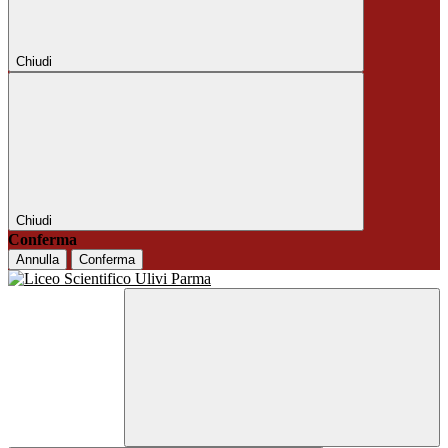
Chiudi
Chiudi
Conferma
Annulla
Conferma