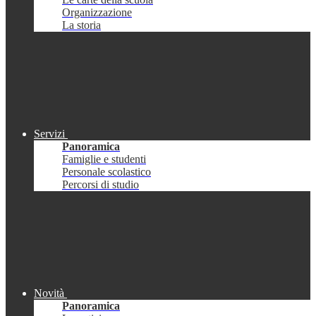
Organizzazione
La storia
Servizi
Panoramica
Famiglie e studenti
Personale scolastico
Percorsi di studio
Novità
Panoramica