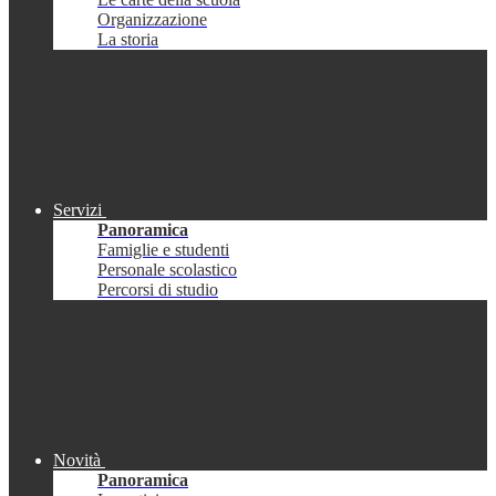
Organizzazione
La storia
Servizi
Panoramica
Famiglie e studenti
Personale scolastico
Percorsi di studio
Novità
Panoramica