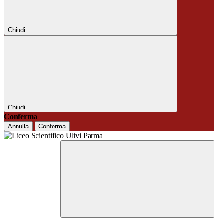
Chiudi
Chiudi
Conferma
Annulla
Conferma