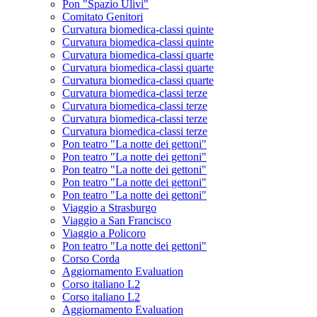
Pon "Spazio Ulivi"
Comitato Genitori
Curvatura biomedica-classi quinte
Curvatura biomedica-classi quinte
Curvatura biomedica-classi quarte
Curvatura biomedica-classi quarte
Curvatura biomedica-classi quarte
Curvatura biomedica-classi terze
Curvatura biomedica-classi terze
Curvatura biomedica-classi terze
Curvatura biomedica-classi terze
Pon teatro "La notte dei gettoni"
Pon teatro "La notte dei gettoni"
Pon teatro "La notte dei gettoni"
Pon teatro "La notte dei gettoni"
Pon teatro "La notte dei gettoni"
Viaggio a Strasburgo
Viaggio a San Francisco
Viaggio a Policoro
Pon teatro "La notte dei gettoni"
Corso Corda
Aggiornamento Evaluation
Corso italiano L2
Corso italiano L2
Aggiornamento Evaluation