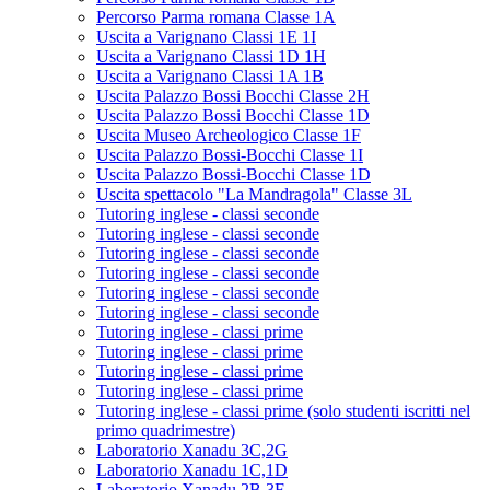
Percorso Parma romana Classe 1A
Uscita a Varignano Classi 1E 1I
Uscita a Varignano Classi 1D 1H
Uscita a Varignano Classi 1A 1B
Uscita Palazzo Bossi Bocchi Classe 2H
Uscita Palazzo Bossi Bocchi Classe 1D
Uscita Museo Archeologico Classe 1F
Uscita Palazzo Bossi-Bocchi Classe 1I
Uscita Palazzo Bossi-Bocchi Classe 1D
Uscita spettacolo "La Mandragola" Classe 3L
Tutoring inglese - classi seconde
Tutoring inglese - classi seconde
Tutoring inglese - classi seconde
Tutoring inglese - classi seconde
Tutoring inglese - classi seconde
Tutoring inglese - classi seconde
Tutoring inglese - classi prime
Tutoring inglese - classi prime
Tutoring inglese - classi prime
Tutoring inglese - classi prime
Tutoring inglese - classi prime (solo studenti iscritti nel
primo quadrimestre)
Laboratorio Xanadu 3C,2G
Laboratorio Xanadu 1C,1D
Laboratorio Xanadu 2B,3F