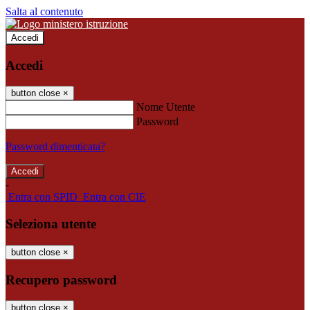
Salta al contenuto
Accedi
Accedi
button close
×
Nome Utente
Password
Password dimenticata?
-
Entra con SPID
Entra con CIE
Seleziona utente
button close
×
Recupero password
button close
×