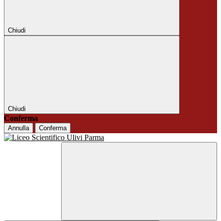
Chiudi
Chiudi
Conferma
Annulla
Conferma