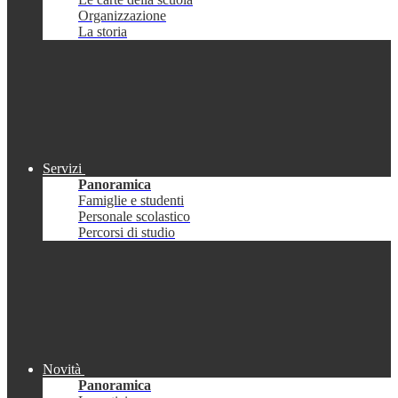
Organizzazione
La storia
Servizi
Panoramica
Famiglie e studenti
Personale scolastico
Percorsi di studio
Novità
Panoramica