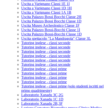
Uscita a Varignano Classi 1E 1I
Uscita a Varignano Classi 1D 1H
Uscita a Varignano Classi 1A 1B
Uscita Palazzo Bossi Bocchi Classe 2H
Uscita Palazzo Bossi Bocchi Classe 1D
Uscita Museo Archeologico Classe 1F
Uscita Palazzo Bossi-Bocchi Classe 1I
Uscita Palazzo Bossi-Bocchi Classe 1D
Uscita spettacolo "La Mandragola" Classe 3L
Tutoring inglese - classi seconde
Tutoring inglese - classi seconde
Tutoring inglese - classi seconde
Tutoring inglese - classi seconde
Tutoring inglese - classi seconde
Tutoring inglese - classi seconde
Tutoring inglese - classi prime
Tutoring inglese - classi prime
Tutoring inglese - classi prime
Tutoring inglese - classi prime
Tutoring inglese - classi prime (solo studenti iscritti nel
primo quadrimestre)
Laboratorio Xanadu 3C,2G
Laboratorio Xanadu 1C,1D
Laboratorio Xanadu 2B,3F
Lezione Curvatura Biomedica presso Clinica Medica -