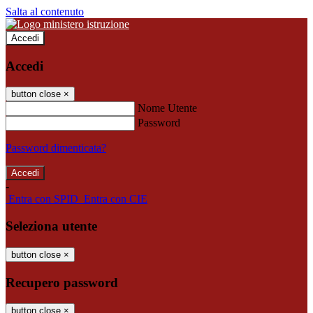
Salta al contenuto
Accedi
Accedi
button close
×
Nome Utente
Password
Password dimenticata?
-
Entra con SPID
Entra con CIE
Seleziona utente
button close
×
Recupero password
button close
×