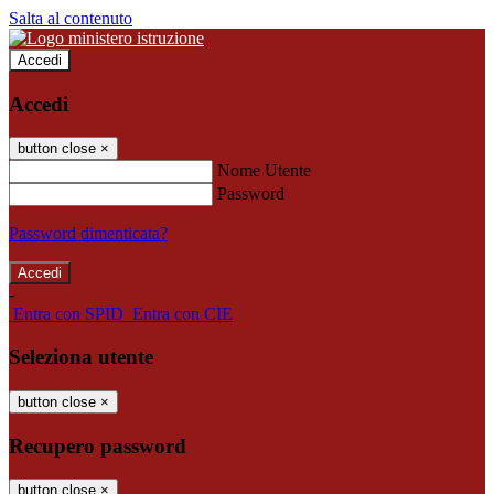
Salta al contenuto
Accedi
Accedi
button close
×
Nome Utente
Password
Password dimenticata?
-
Entra con SPID
Entra con CIE
Seleziona utente
button close
×
Recupero password
button close
×