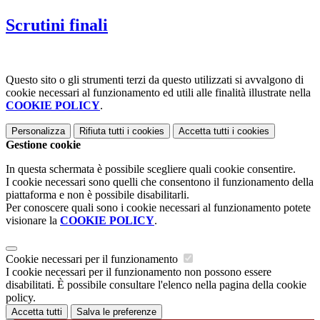
Scrutini finali
Questo sito o gli strumenti terzi da questo utilizzati si avvalgono di
cookie necessari al funzionamento ed utili alle finalità illustrate nella
COOKIE POLICY
.
Personalizza
Rifiuta tutti
i cookies
Accetta tutti
i cookies
Gestione cookie
In questa schermata è possibile scegliere quali cookie consentire.
I cookie necessari sono quelli che consentono il funzionamento della
piattaforma e non è possibile disabilitarli.
Per conoscere quali sono i cookie necessari al funzionamento potete
visionare la
COOKIE POLICY
.
Cookie necessari per il funzionamento
I cookie necessari per il funzionamento non possono essere
disabilitati. È possibile consultare l'elenco nella pagina della cookie
policy.
Accetta tutti
Salva le preferenze