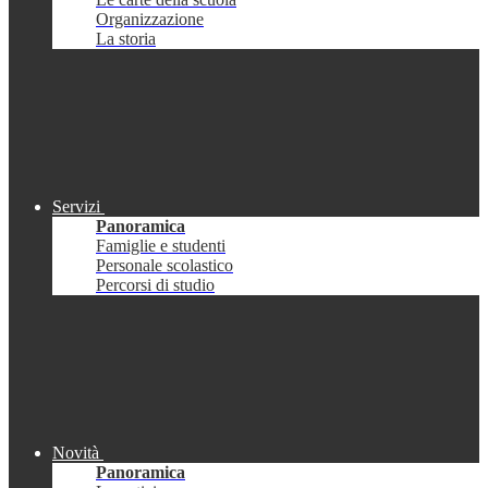
Organizzazione
La storia
Servizi
Panoramica
Famiglie e studenti
Personale scolastico
Percorsi di studio
Novità
Panoramica