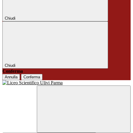
Chiudi
Chiudi
Conferma
Annulla
Conferma