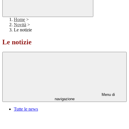
Home
>
Novità
>
Le notizie
Le notizie
Menu di
navigazione
Tutte le news