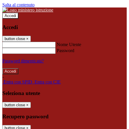
Salta al contenuto
Accedi
Accedi
button close
×
Nome Utente
Password
Password dimenticata?
-
Entra con SPID
Entra con CIE
Seleziona utente
button close
×
Recupero password
button close
×