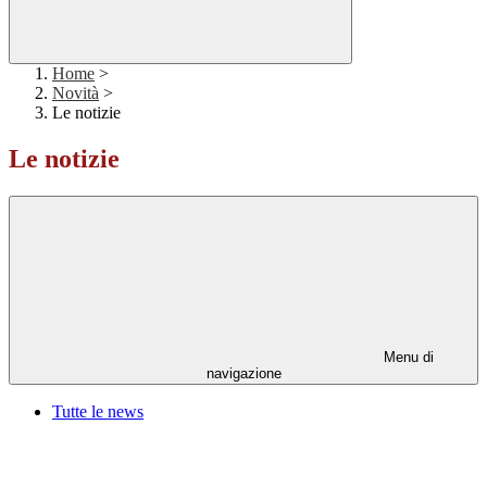
Home
>
Novità
>
Le notizie
Le notizie
Menu di
navigazione
Tutte le news