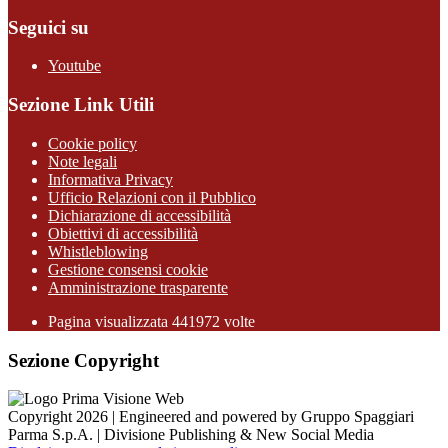
Seguici su
Youtube
Sezione Link Utili
Cookie policy
Note legali
Informativa Privacy
Ufficio Relazioni con il Pubblico
Dichiarazione di accessibilità
Obiettivi di accessibilità
Whistleblowing
Gestione consensi cookie
Amministrazione trasparente
Pagina visualizzata
441972
volte
Sezione Copyright
Copyright 2026 | Engineered and powered by Gruppo Spaggiari
Parma S.p.A. | Divisione Publishing & New Social Media