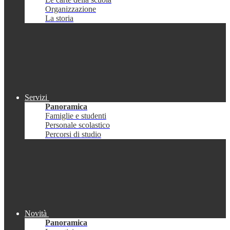
Organizzazione
La storia
Servizi
Panoramica
Famiglie e studenti
Personale scolastico
Percorsi di studio
Novità
Panoramica