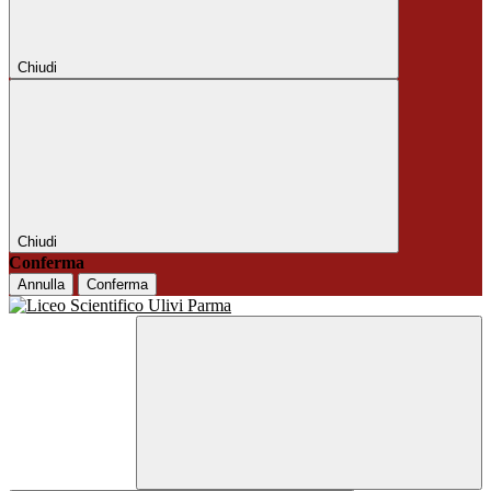
Chiudi
Chiudi
Conferma
Annulla
Conferma