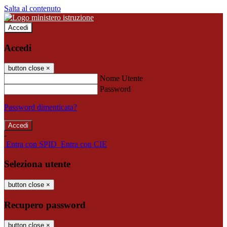
Salta al contenuto
Accedi
Accedi
button close
×
Nome Utente
Password
Password dimenticata?
-
Entra con SPID
Entra con CIE
Seleziona utente
button close
×
Recupero password
button close
×