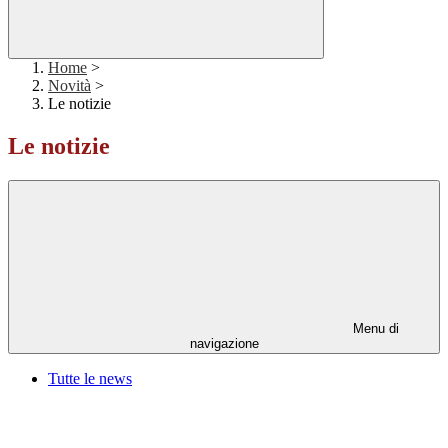
Home
>
Novità
>
Le notizie
Le notizie
Menu di
navigazione
Tutte le news