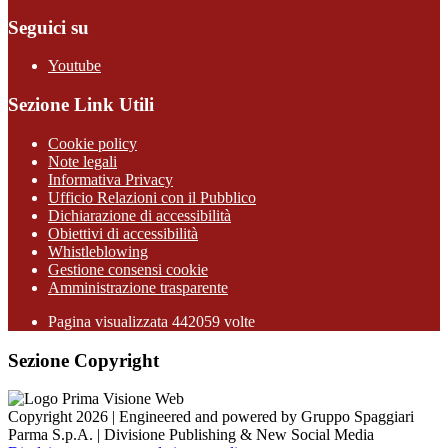
Seguici su
Youtube
Sezione Link Utili
Cookie policy
Note legali
Informativa Privacy
Ufficio Relazioni con il Pubblico
Dichiarazione di accessibilità
Obiettivi di accessibilità
Whistleblowing
Gestione consensi cookie
Amministrazione trasparente
Pagina visualizzata
442059
volte
Sezione Copyright
Copyright 2026 | Engineered and powered by Gruppo Spaggiari
Parma S.p.A. | Divisione Publishing & New Social Media