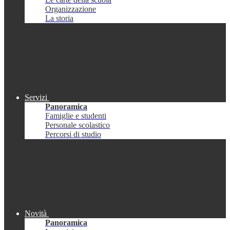
Organizzazione
La storia
Servizi
Panoramica
Famiglie e studenti
Personale scolastico
Percorsi di studio
Novità
Panoramica