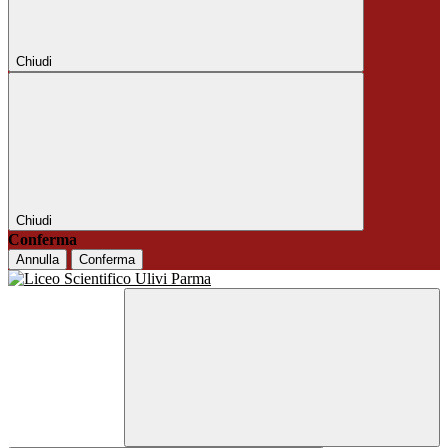
Chiudi
Chiudi
Conferma
Annulla
Conferma