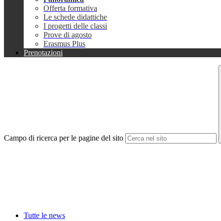
Offerta formativa
Le schede didattiche
I progetti delle classi
Prove di agosto
Erasmus Plus
Prenotazioni
Campo di ricerca per le pagine del sito
Tutte le news