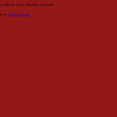
o indicato con le istruzioni necessarie.
ite la
Login Spaggiari