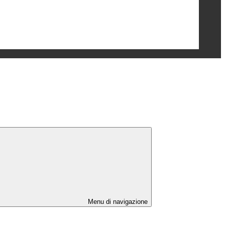
Menu di navigazione