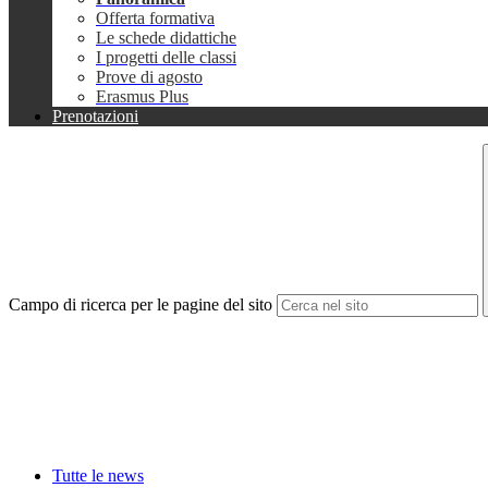
Offerta formativa
Le schede didattiche
I progetti delle classi
Prove di agosto
Erasmus Plus
Prenotazioni
Campo di ricerca per le pagine del sito
Tutte le news