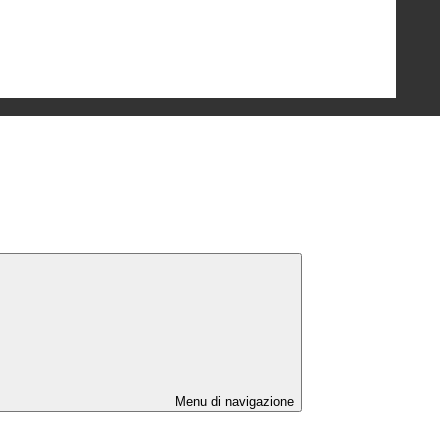
Menu di navigazione