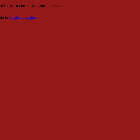
o indicato con le istruzioni necessarie.
ite la
Login Spaggiari