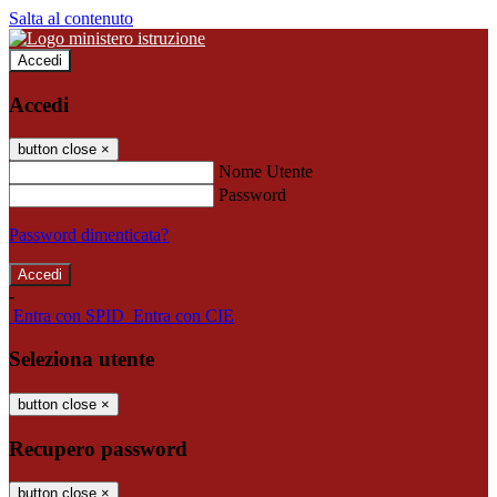
Salta al contenuto
Accedi
Accedi
button close
×
Nome Utente
Password
Password dimenticata?
-
Entra con SPID
Entra con CIE
Seleziona utente
button close
×
Recupero password
button close
×