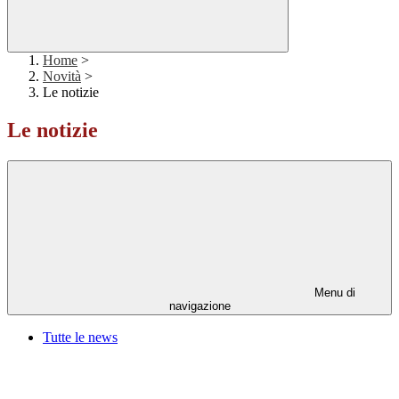
Home
>
Novità
>
Le notizie
Le notizie
Menu di
navigazione
Tutte le news