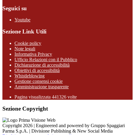
Seguici su
Youtube
Sezione Link Utili
Cookie policy
Note legali
Informativa Privacy
Ufficio Relazioni con il Pubblico
Dichiarazione di accessibilità
Obiettivi di accessibilità
Whistleblowing
Gestione consensi cookie
Amministrazione trasparente
Pagina visualizzata
441326
volte
Sezione Copyright
Copyright 2026 | Engineered and powered by Gruppo Spaggiari
Parma S.p.A. | Divisione Publishing & New Social Media