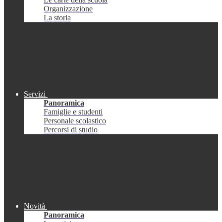
Organizzazione
La storia
Servizi
Panoramica
Famiglie e studenti
Personale scolastico
Percorsi di studio
Novità
Panoramica