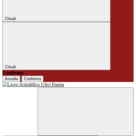
Chiudi
Chiudi
Conferma
Annulla
Conferma