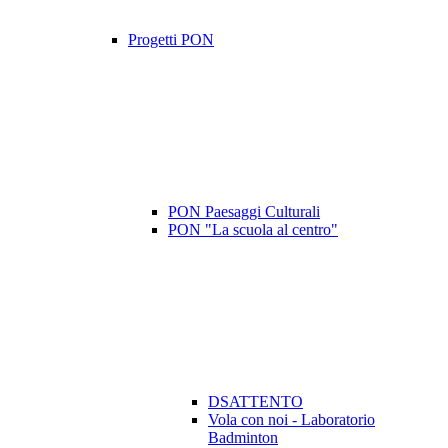
Progetti PON
PON Paesaggi Culturali
PON "La scuola al centro"
DSATTENTO
Vola con noi - Laboratorio
Badminton