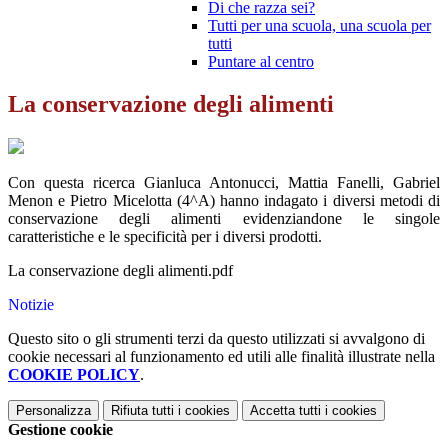
Di che razza sei?
Tutti per una scuola, una scuola per
tutti
Puntare al centro
La conservazione degli alimenti
Con questa ricerca Gianluca Antonucci, Mattia Fanelli, Gabriel
Menon e Pietro Micelotta (4^A) hanno indagato i diversi metodi di
conservazione degli alimenti evidenziandone le singole
caratteristiche e le specificità per i diversi prodotti.
La conservazione degli alimenti.pdf
Notizie
Questo sito o gli strumenti terzi da questo utilizzati si avvalgono di
cookie necessari al funzionamento ed utili alle finalità illustrate nella
COOKIE POLICY
.
Personalizza
Rifiuta tutti
i cookies
Accetta tutti
i cookies
Gestione cookie