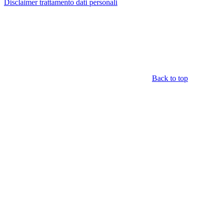
Disclaimer trattamento dati personali
Back to top