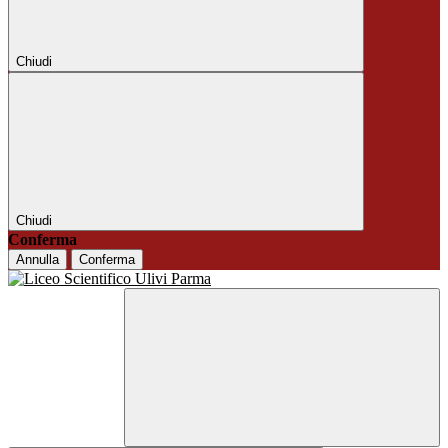
Chiudi
Chiudi
Conferma
Annulla
Conferma