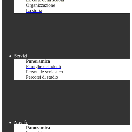
Organizzazione
La storia
Servizi
Panoramica
Famiglie e studenti
Personale scolastico
Percorsi di studio
Novità
Panoramica