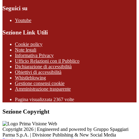
Seguici su
Youtube
Sezione Link Utili
Cookie policy
Note legali
Informativa Privacy
Ufficio Relazioni con il Pubblico
Dichiarazione di accessibilità
Obiettivi di accessibilità
Whistleblowing
Gestione consensi cookie
Amministrazione trasparente
Pagina visualizzata
2367
volte
Sezione Copyright
Copyright 2026 | Engineered and powered by Gruppo Spaggiari
Parma S.p.A. | Divisione Publishing & New Social Media