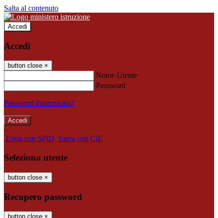
Salta al contenuto
Accedi
Accedi
button close
×
Nome Utente
Password
Password dimenticata?
-
Entra con SPID
Entra con CIE
Seleziona utente
button close
×
Recupero password
button close
×