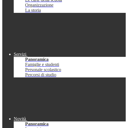
Organizzazione
La storia
Servizi
Panoramica
Famiglie e studenti
Personale scolastico
Percorsi di studio
Novità
Panoramica