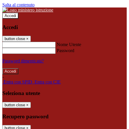
Salta al contenuto
Accedi
Accedi
button close
×
Nome Utente
Password
Password dimenticata?
-
Entra con SPID
Entra con CIE
Seleziona utente
button close
×
Recupero password
button close
×