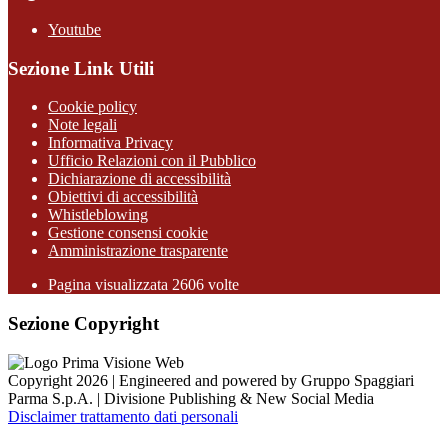
Youtube
Sezione Link Utili
Cookie policy
Note legali
Informativa Privacy
Ufficio Relazioni con il Pubblico
Dichiarazione di accessibilità
Obiettivi di accessibilità
Whistleblowing
Gestione consensi cookie
Amministrazione trasparente
Pagina visualizzata
2606
volte
Sezione Copyright
Copyright 2026 | Engineered and powered by Gruppo Spaggiari
Parma S.p.A. | Divisione Publishing & New Social Media
Disclaimer trattamento dati personali