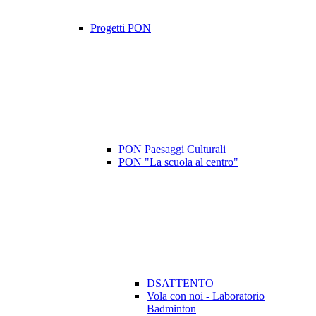
Progetti PON
PON Paesaggi Culturali
PON "La scuola al centro"
DSATTENTO
Vola con noi - Laboratorio
Badminton