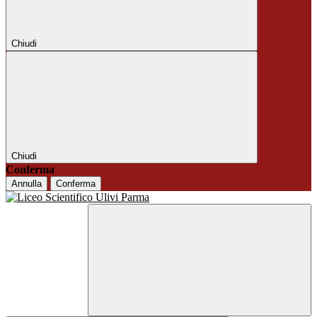
Chiudi
Chiudi
Conferma
Annulla
Conferma