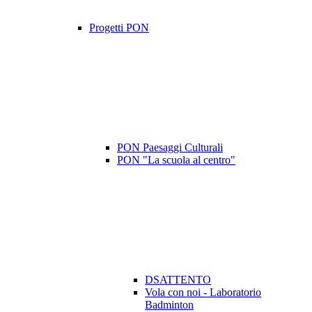
Progetti PON
PON Paesaggi Culturali
PON "La scuola al centro"
DSATTENTO
Vola con noi - Laboratorio
Badminton