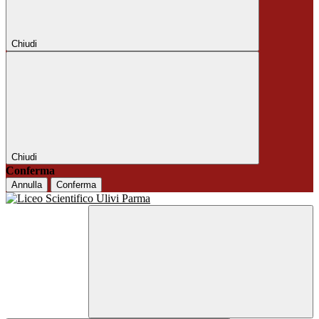
Chiudi
Chiudi
Conferma
Annulla
Conferma