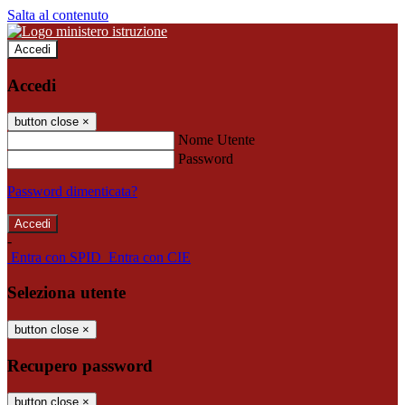
Salta al contenuto
Accedi
Accedi
button close
×
Nome Utente
Password
Password dimenticata?
-
Entra con SPID
Entra con CIE
Seleziona utente
button close
×
Recupero password
button close
×