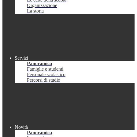
Organizzazione
La storia
Servizi
Panoramica
Famiglie e studenti
Personale scolastico
Percorsi di studio
Novità
Panoramica