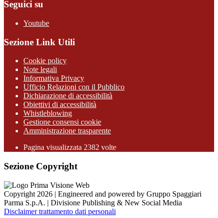
Seguici su
Youtube
Sezione Link Utili
Cookie policy
Note legali
Informativa Privacy
Ufficio Relazioni con il Pubblico
Dichiarazione di accessibilità
Obiettivi di accessibilità
Whistleblowing
Gestione consensi cookie
Amministrazione trasparente
Pagina visualizzata
2382
volte
Sezione Copyright
Copyright 2026 | Engineered and powered by Gruppo Spaggiari
Parma S.p.A. | Divisione Publishing & New Social Media
Disclaimer trattamento dati personali